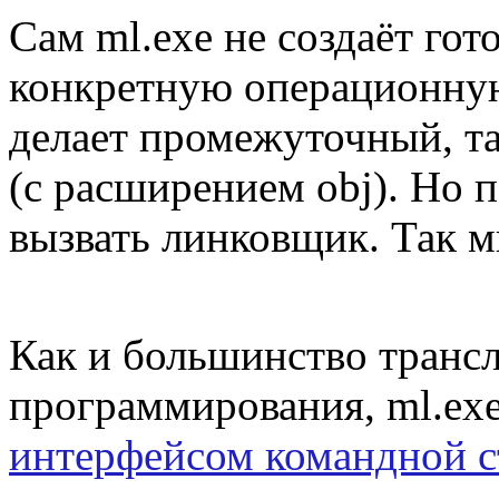
Сам ml.exe не создаёт го
конкретную операционную
делает промежуточный, т
(с расширением obj). Но п
вызвать линковщик. Так 
Как и большинство транс
программирования, ml.exe
интерфейсом командной с