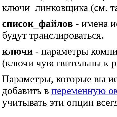
ключи_линковщика (см. т
список_файлов
- имена и
будут транслироваться.
ключи
- параметры компи
(ключи чувствительны к р
Параметры, которые вы и
добавить в
переменную о
учитывать эти опции всегд