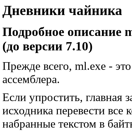
Дневники чайника
Подробное описание m
(до версии 7.10)
Прежде всего, ml.exe - эт
ассемблера.
Если упростить, главная з
исходника перевести все 
набранные текстом в бай